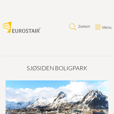
Zoeken
Menu
SJØSIDEN BOLIGPARK