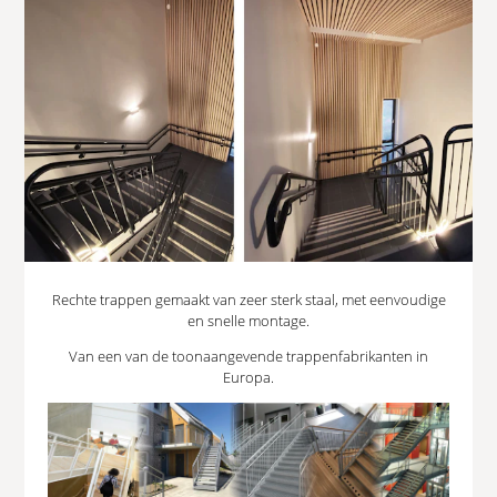
Rechte trappen gemaakt van zeer sterk staal, met eenvoudige
en snelle montage.
Van een van de toonaangevende trappenfabrikanten in
Europa.