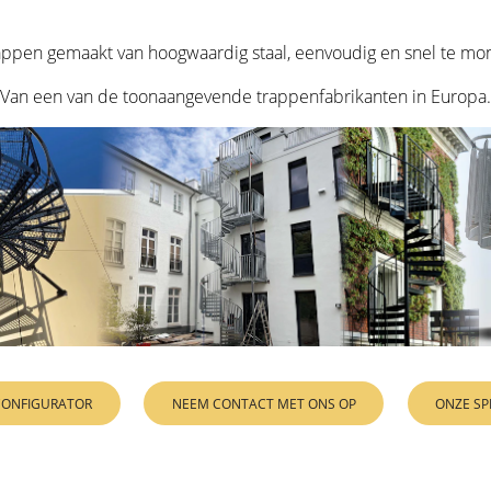
appen gemaakt van hoogwaardig staal, eenvoudig en snel te mo
Van een van de toonaangevende trappenfabrikanten in Europa.
 CONFIGURATOR
NEEM CONTACT MET ONS OP
ONZE SP