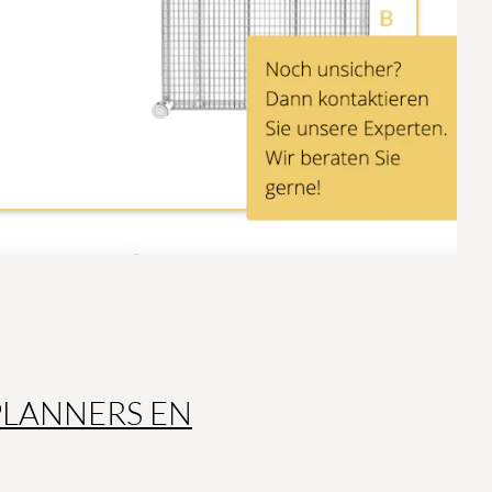
PLANNERS EN