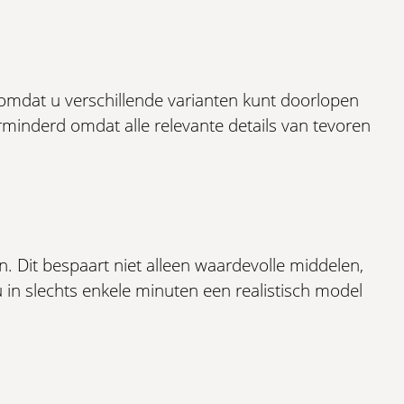
 omdat u verschillende varianten kunt doorlopen
rminderd omdat alle relevante details van tevoren
n. Dit bespaart niet alleen waardevolle middelen,
in slechts enkele minuten een realistisch model