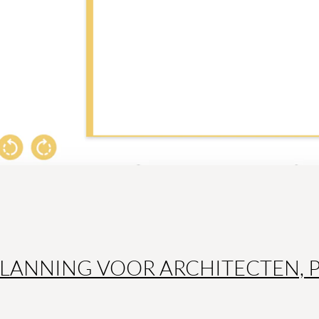
LANNING VOOR ARCHITECTEN, 