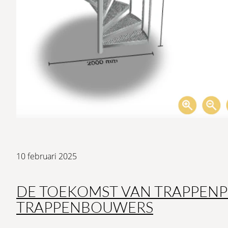
10 februari 2025
DE TOEKOMST VAN TRAPPENP
TRAPPENBOUWERS